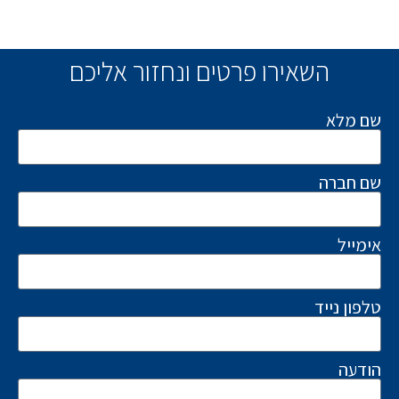
השאירו פרטים ונחזור אליכם
שם מלא
שם חברה
אימייל
טלפון נייד
הודעה