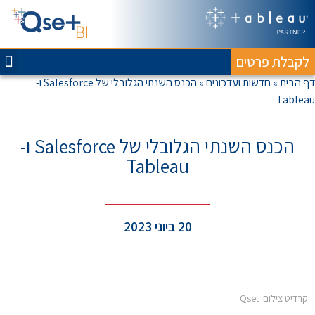
לקבלת פרטים
ח
דף הבית
»
חדשות ועדכונים
»
הכנס השנתי הגלובלי של Salesforce ו-
Tableau
הכנס השנתי הגלובלי של Salesforce ו-
Tableau
20 ביוני 2023
קרדיט צילום: Qset