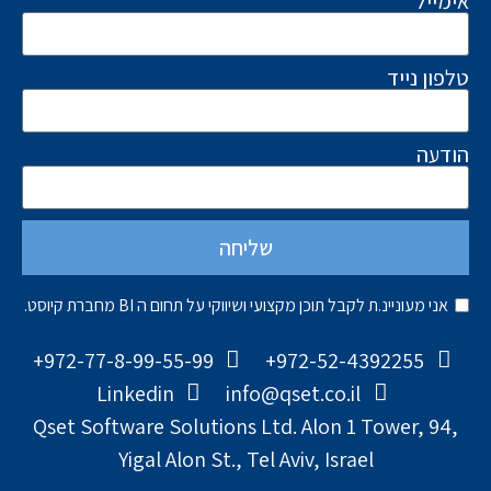
אימייל
טלפון נייד
הודעה
שליחה
אני מעוניינ.ת לקבל תוכן מקצועי ושיווקי על תחום ה BI מחברת קיוסט.
972-77-8-99-55-99+
972-52-4392255+
Linkedin
info@qset.co.il
Qset Software Solutions Ltd. Alon 1 Tower, 94,
Yigal Alon St., Tel Aviv, Israel