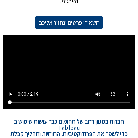
הארגוני.
השאירו פרטים ונחזור אליכם
חברות במגוון רחב של תחומים כבר עושות שימוש ב
Tableau
כדי לשפר את הפרודוקטיביות, הרווחיות ותהליך קבלת