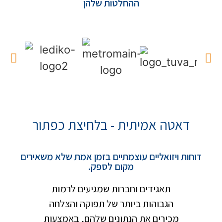
ההחלטות שלהן
דאטה אמיתית - בלחיצת כפתור
דוחות ויזואליים עוצמתיים בזמן אמת שלא משאירים
מקום לספק.
תאגידים וחברות שמגיעים לרמות
הגבוהות ביותר של תפוקה והצלחה
מכירים את הנתונים שלהם, באמצעות