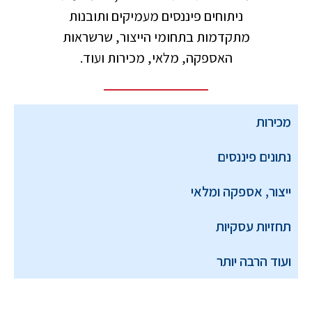
ניתוחים פיננסים מעמיקים ותובנות
מתקדמות בתחומי הייצור, שרשראות
האספקה, מלאי, מכירות ועוד.
מכירות
נתונים פיננסים
ייצור, אספקה ומלאי
תחזיות עסקיות
ועוד הרבה יותר