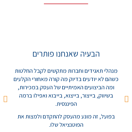
הבעיה שאנחנו פותרים
מנהלי תאגידים וחברות מתקשים לקבל החלטות
כשהם לא יודעים בדיוק מה קורה מאחורי הקלעים
ומה הביצועים האמיתיים של העסק במכירות,
בשיווק, בייצור, בייצוא, בייבוא ואפילו ברמה
הפיננסית.
בפועל, זה מונע מהעסק להתקדם ולמצות את
הפוטנציאל שלו.