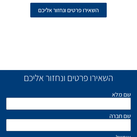
השאירו פרטים ונחזור אליכם
השאירו פרטים ונחזור אליכם
שם מלא
שם חברה