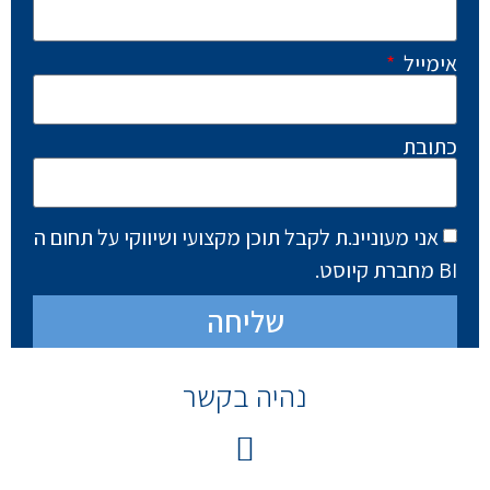
אימייל
כתובת
אני מעוניינ.ת לקבל תוכן מקצועי ושיווקי על תחום ה
BI מחברת קיוסט.
שליחה
נהיה בקשר