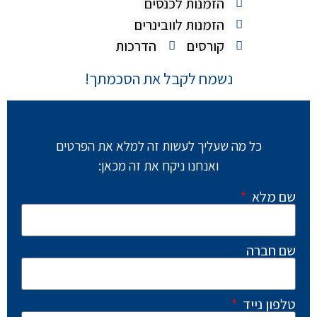
הזמנות לכנסים
הזמנות לוובינרים
קורסים
הדרכות
נשמח לקבל את הסכמתך!
כל מה שעליך לעשות זה למלא את הפרטים
ואנחנו ניקח את זה מכאן:
שם מלא
שם חברה
טלפון נייד