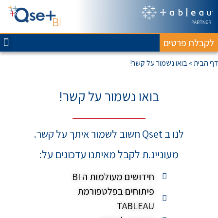
לקבלת פרטים
ח
דף הבית
»
בואו נשמור על קשר!
בואו נשמור על קשר!
לנו ב Qset חשוב לשמור איתך על קשר.
מעוניינ.ת לקבל מאיתנו עדכונים על:
חידושים מעולמות ה BI
פיתוחים בפלטפורמת
TABLEAU